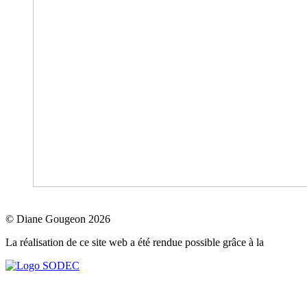
© Diane Gougeon 2026
La réalisation de ce site web a été rendue possible grâce à la