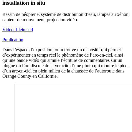
installation in situ
Bassin de néoprène, système de distribution d’eau, lampes au xénon,
capteur de mouvement, projection vidéo.
Vidéo_Plein sud
Publication
Dans l’espace d’exposition, on retrouve un dispositif qui permet
d’expérimenter en temps réel le phénomène de l’arc-en-ciel, ainsi
qu’une bande vidéo qui simule l’écriture de commentaires sur un
blogue où l’on discute de la véracité d’une photo qui montre le pied
d’un arc-en-ciel en plein milieu de la chaussée de l’autoroute dans
Orange County en Californie.